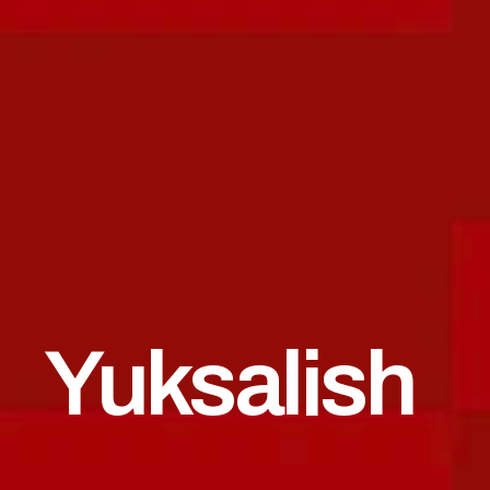
Yuksalish