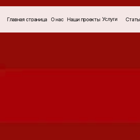
Услуги
Главная страница
О нас
Наши проекты
Стать