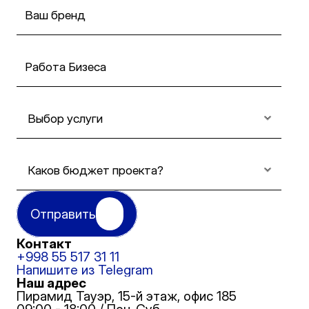
Отправить
Контакт
+998 55 517 31 11
Напишите из Telegram
Наш адрес
Пирамид Тауэр, 15-й этаж, офис 185