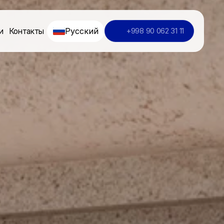
Русский
и
Контакты
+998 90 062 31 11