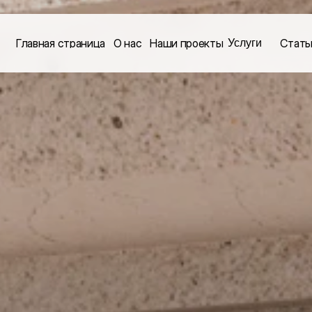
Услуги
Главная страница
О нас
Наши проекты
Стать