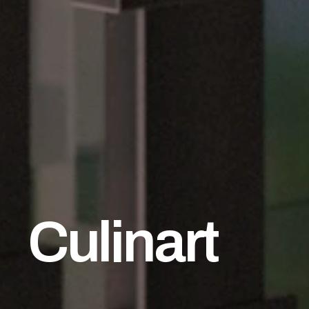
Culinart