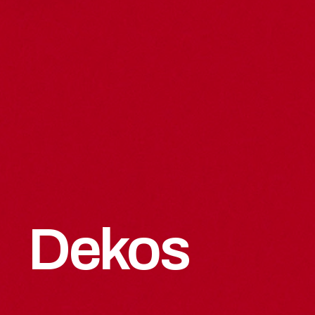
Dekos