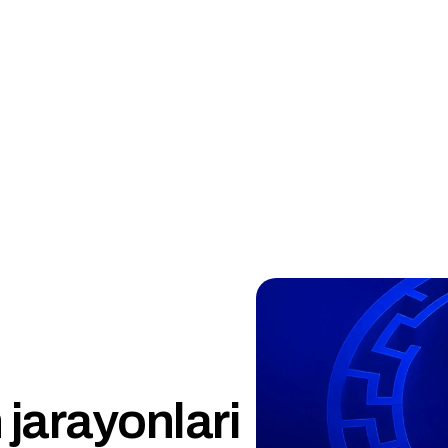
 jarayonlari