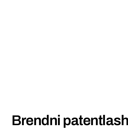
Brendni patentlash