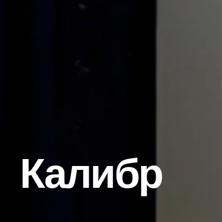
Калибр