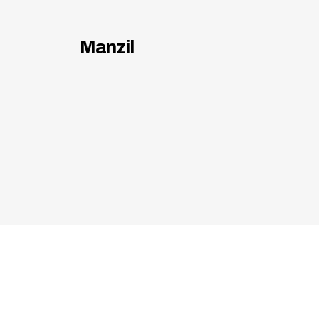
Manzil