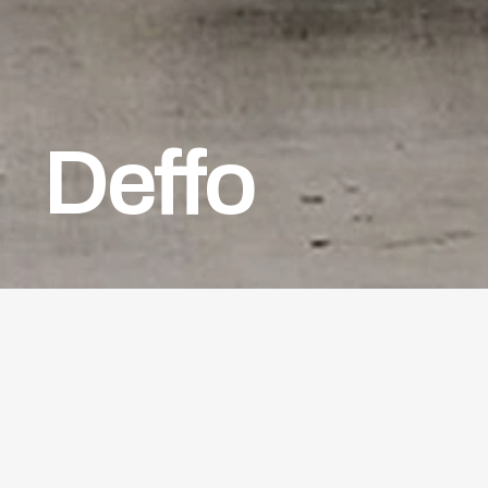
Deffo